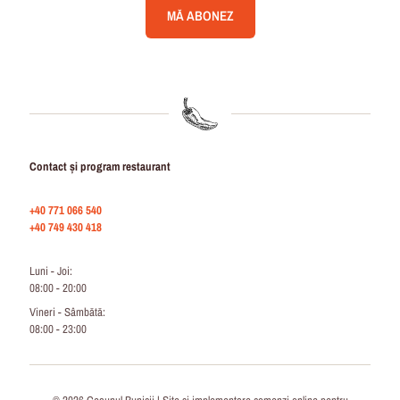
Contact și program restaurant
+40 771 066 540
+40 749 430 418
Luni - Joi:
08:00 - 20:00
Vineri - Sâmbătă:
08:00 - 23:00